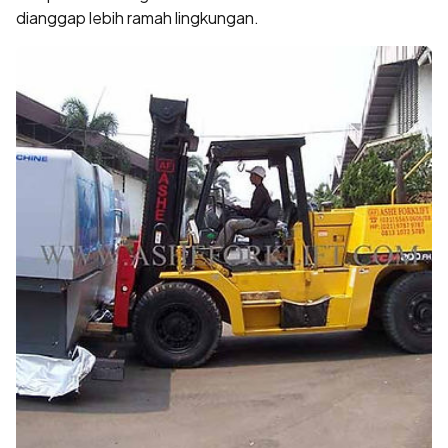
dianggap lebih ramah lingkungan.