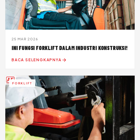
25 MAR 2026
INI FUNGSI FORKLIFT DALAM INDUSTRI KONSTRUKSI!
BACA SELENGKAPNYA
FORKLIFT