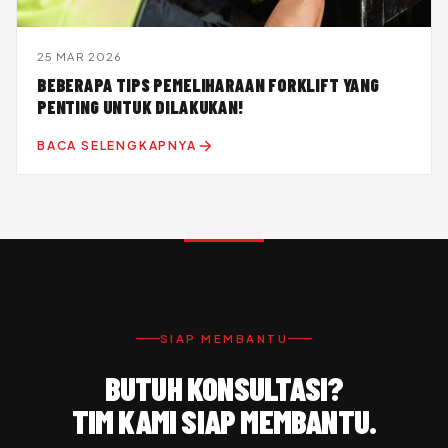
25 MAR 2026
BEBERAPA TIPS PEMELIHARAAN FORKLIFT YANG
PENTING UNTUK DILAKUKAN!
BACA SELENGKAPNYA
SIAP MEMBANTU
BUTUH KONSULTASI?
TIM KAMI SIAP MEMBANTU.