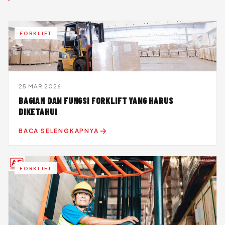
FORKLIFT
25 MAR 2026
BAGIAN DAN FUNGSI FORKLIFT YANG HARUS
DIKETAHUI
BACA SELENGKAPNYA
FORKLIFT