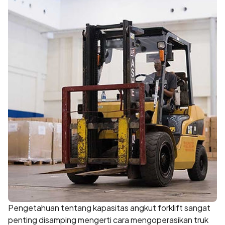
Pengetahuan tentang kapasitas angkut forklift sangat
penting disamping mengerti cara mengoperasikan truk