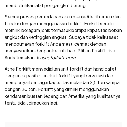
membutuhkan alat pengangkut barang.
Semua proses pemindahan akan menjadi lebih aman dan
teratur dengan menggunakan forklift. Forklift sendiri
memiliki beragam jenis termasuk berapa kapasitas beban
angkut dan ketinggian angkat. Supaya tidak keliru saat
menggunakan forklift Anda mesti cermat dengan
menyesuaikan dengan kebutuhan. Pilihan forklift bisa
Anda temukan di
asheforklift.com
.
Ashe Forklift menyediakan unit forklift dan h
and pallet
dengan kapasitas angkut forklift yang bervariasi dan
mempunyai berbagai kapasitas mulai dari 2,5 ton sampai
dengan 20 ton. Forklift yang dimiliki menggunakan
kendaraan buatan Jepang dan Amerika yang kualitasnya
tentu tidak diragukan lagi.