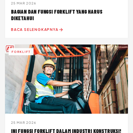
25 MAR 2026
BAGIAN DAN FUNGSI FORKLIFT YANG HARUS
DIKETAHUI
BACA SELENGKAPNYA
FORKLIFT
25 MAR 2026
INI FUNGSI FORKLIFT DALAM INDUSTRI KONSTRUKSI!