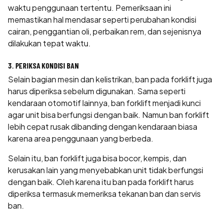
waktu penggunaan tertentu. Pemeriksaan ini
memastikan hal mendasar seperti perubahan kondisi
cairan, penggantian oli, perbaikan rem, dan sejenisnya
dilakukan tepat waktu.
3. PERIKSA KONDISI BAN
Selain bagian mesin dan kelistrikan, ban pada forklift juga
harus diperiksa sebelum digunakan. Sama seperti
kendaraan otomotif lainnya, ban forklift menjadi kunci
agar unit bisa berfungsi dengan baik. Namun ban forklift
lebih cepat rusak dibanding dengan kendaraan biasa
karena area penggunaan yang berbeda.
Selain itu, ban forklift juga bisa bocor, kempis, dan
kerusakan lain yang menyebabkan unit tidak berfungsi
dengan baik. Oleh karena itu ban pada forklift harus
diperiksa termasuk memeriksa tekanan ban dan servis
ban.