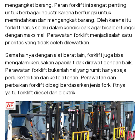
mengangkat barang. Peran forklift ini sangat penting
untuk berbagai industri karena berfungsi untuk
memindahkan dan mengangkat barang. Oleh karena itu
forklift harus selalu dalam kondisi baik agar bisa berfungsi
dengan maksimal. Perawatan forklift menjadi salah satu
prioritas yang tidak boleh dilewatkan.
Sama halnya dengan alat berat lain, forklift juga bisa
mengalami kerusakan apabila tidak dirawat dengan baik.
Perawatan forklift bukanlah hal yang rumit hanya saja
perlu ketelitian dan ketelatenan. Perawatan dan
perbaikan forklift dibagi berdasarkan jenis forkliftnya
yaitu forklift diesel dan elektrik.