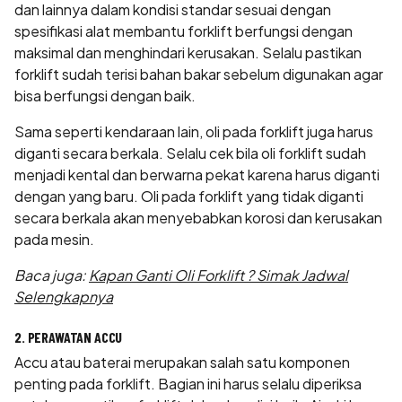
dan lainnya dalam kondisi standar sesuai dengan
spesifikasi alat membantu forklift berfungsi dengan
maksimal dan menghindari kerusakan. Selalu pastikan
forklift sudah terisi bahan bakar sebelum digunakan agar
bisa berfungsi dengan baik.
Sama seperti kendaraan lain, oli pada forklift juga harus
diganti secara berkala. Selalu cek bila oli forklift sudah
menjadi kental dan berwarna pekat karena harus diganti
dengan yang baru. Oli pada forklift yang tidak diganti
secara berkala akan menyebabkan korosi dan kerusakan
pada mesin.
Baca juga:
Kapan Ganti Oli Forklift ? Simak Jadwal
Selengkapnya
2. PERAWATAN ACCU
Accu atau baterai merupakan salah satu komponen
penting pada forklift. Bagian ini harus selalu diperiksa