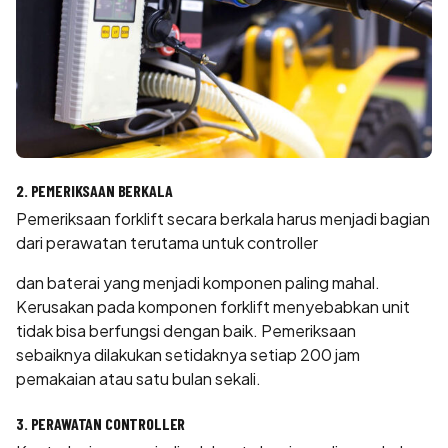
2. PEMERIKSAAN BERKALA
Pemeriksaan forklift secara berkala harus menjadi bagian
dari perawatan terutama untuk controller
dan baterai yang menjadi komponen paling mahal.
Kerusakan pada komponen forklift menyebabkan unit
tidak bisa berfungsi dengan baik. Pemeriksaan
sebaiknya dilakukan setidaknya setiap 200 jam
pemakaian atau satu bulan sekali.
3. PERAWATAN CONTROLLER