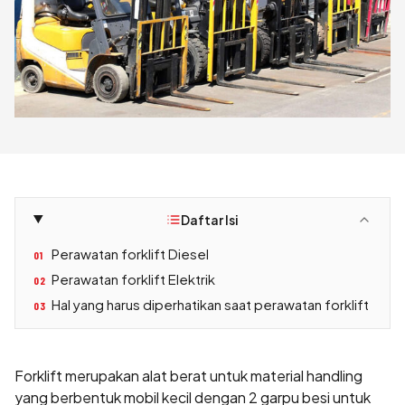
Daftar Isi
Perawatan forklift Diesel
01
Perawatan forklift Elektrik
02
Hal yang harus diperhatikan saat perawatan forklift
03
Forklift merupakan alat berat untuk material handling
yang berbentuk mobil kecil dengan 2 garpu besi untuk