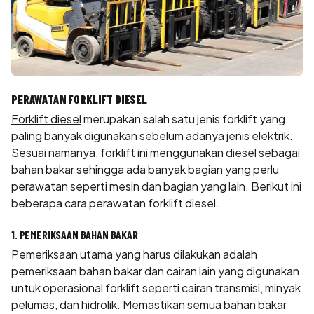
PERAWATAN FORKLIFT DIESEL
Forklift diesel
merupakan salah satu jenis forklift yang
paling banyak digunakan sebelum adanya jenis elektrik.
Sesuai namanya, forklift ini menggunakan diesel sebagai
bahan bakar sehingga ada banyak bagian yang perlu
perawatan seperti mesin dan bagian yang lain. Berikut ini
beberapa cara perawatan forklift diesel.
1. PEMERIKSAAN BAHAN BAKAR
Pemeriksaan utama yang harus dilakukan adalah
pemeriksaan bahan bakar dan cairan lain yang digunakan
untuk operasional forklift seperti cairan transmisi, minyak
pelumas, dan hidrolik. Memastikan semua bahan bakar