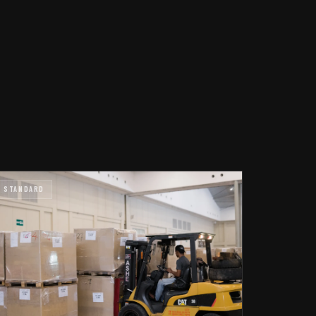
STANDARD