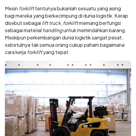
Mesin
forklift
tentunya bukanlah sesuatu yang asing
bagi mereka yang berkecimpung di dunia logistik. Kerap
disebut sebagai
lift truck
,
forklift
memang berfungsi
sebagai material
handling
untuk memindahkan barang.
Meskipun perkembangan dunia logistik sangat pesat,
sebetulnya tak semua orang cukup paham bagaimana
cara kerja
forklift
yang tepat.