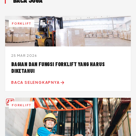
FORKLIFT
25 MAR 2026
BAGIAN DAN FUNGSI FORKLIFT YANG HARUS
DIKETAHUI
BACA SELENGKAPNYA
FORKLIFT