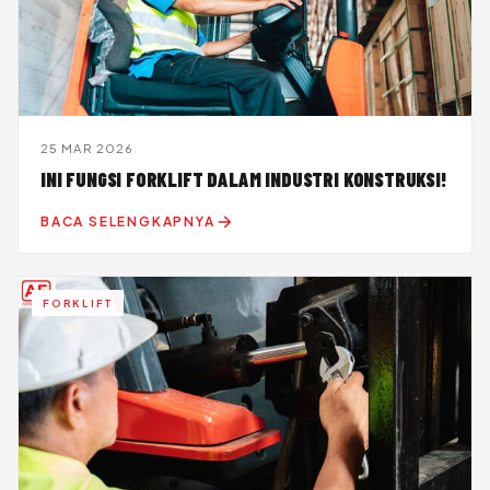
25 MAR 2026
INI FUNGSI FORKLIFT DALAM INDUSTRI KONSTRUKSI!
BACA SELENGKAPNYA
FORKLIFT