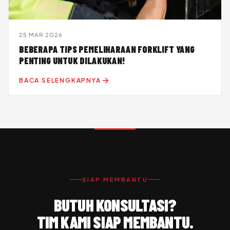
25 MAR 2026
BEBERAPA TIPS PEMELIHARAAN FORKLIFT YANG
PENTING UNTUK DILAKUKAN!
BACA SELENGKAPNYA
SIAP MEMBANTU
BUTUH KONSULTASI?
TIM KAMI SIAP MEMBANTU.