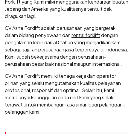
Forklift yang Kami miliki menggunakan kendaraan buatan
Jepang dan Amerika yang kualitasnya tentu tidak
diragukan lagi.
CV Ashe Forklift adalah perusahaan yang bergerak
dalam bidang penyewaan dan
rental forklift
dengan
pengalaman lebih dari 30 tahun yang menjadikan kami
sebagai jajaran perusahaan jasa terpercaya di Indonesia.
Kami sudah bekerjasama dengan perusahaan-
perusahaan besar baik nasional maupun internasional.
CV Ashe Forklift memiliki tenaga kerja dan operator
pilihan yang selalu mengutamakan kualitas pelayanan
profesional, responsif dan optimal. Selain itu, kami
mempunyai keunggulan pada unit kami yang selalu
terawat untuk membangun rasa aman bagi pelanggan-
pelanggan kami.