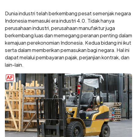
Dunia industri telah berkembang pesat semenjak negara
Indonesia memasuki era industri 4.0. Tidak hanya
perusahaan industri, perusahaan manufaktur juga
berkembang luas dan memegang peranan penting dalam
kemajuan perekonomian Indonesia. Kedua bidang ini ikut
serta dalam memberikan pemasukan bagi negara. Hal ini
dapat melalui pembayaran pajak, perjanjian kontrak, dan
lain-lain.