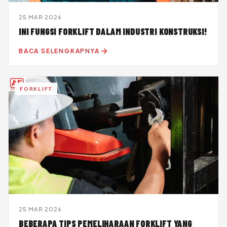
25 MAR 2026
INI FUNGSI FORKLIFT DALAM INDUSTRI KONSTRUKSI!
BACA SELENGKAPNYA
FORKLIFT
25 MAR 2026
BEBERAPA TIPS PEMELIHARAAN FORKLIFT YANG