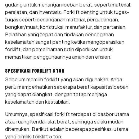
gudang untuk menangani beban berat, seperti material,
peralatan, dan inventaris. Forklift penting untuk tugas-
tugas seperti penanganan material, pergudangan,
bongkar/muat, konstruksi, manufaktur, dan pertanian.
Pelatihan yang tepat dan tindakan pencegahan
keselamatan sangat penting ketika mengoperasikan
forklift, dan pemeliharaan rutin diperlukan untuk
memastikan penggunaannya aman dan efisien.
SPESIFIKASI FORKLIFT 5 TON
Sebelum memilih forklift yang akan digunakan, Anda
perlu memperhatikan seberapa berat kapasitas beban
yang dapat diangkat, dengan tetap menjaga
keselamatan dan kestabilan.
Umumnya, spesifikasi forklift terdapat di dasbor utama
atau ruang kendali alat berat, sehingga selalu mudah
ditemukan. Berikut adalah beberapa spesifikasi utama
yang dimiliki
forklift 5 ton
.