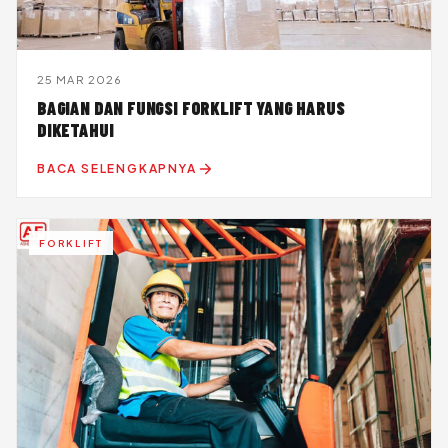
25 MAR 2026
BAGIAN DAN FUNGSI FORKLIFT YANG HARUS
DIKETAHUI
BACA SELENGKAPNYA
FORKLIFT