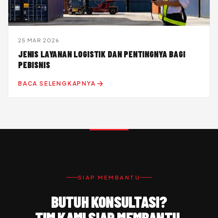
25 MAR 2026
JENIS LAYANAN LOGISTIK DAN PENTINGNYA BAGI
PEBISNIS
BACA SELENGKAPNYA
SIAP MEMBANTU
BUTUH KONSULTASI?
TIM KAMI SIAP MEMBANTU.