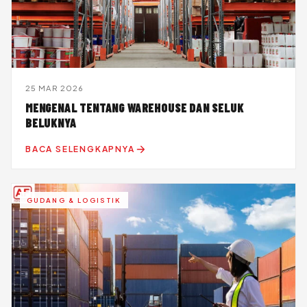
25 MAR 2026
MENGENAL TENTANG WAREHOUSE DAN SELUK
BELUKNYA
BACA SELENGKAPNYA
GUDANG & LOGISTIK