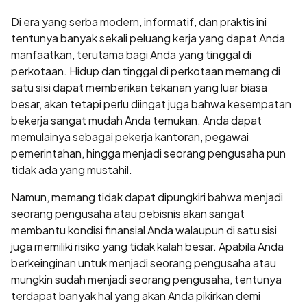
Di era yang serba modern, informatif, dan praktis ini
tentunya banyak sekali peluang kerja yang dapat Anda
manfaatkan, terutama bagi Anda yang tinggal di
perkotaan. Hidup dan tinggal di perkotaan memang di
satu sisi dapat memberikan tekanan yang luar biasa
besar, akan tetapi perlu diingat juga bahwa kesempatan
bekerja sangat mudah Anda temukan. Anda dapat
memulainya sebagai pekerja kantoran, pegawai
pemerintahan, hingga menjadi seorang pengusaha pun
tidak ada yang mustahil.
Namun, memang tidak dapat dipungkiri bahwa menjadi
seorang pengusaha atau pebisnis akan sangat
membantu kondisi finansial Anda walaupun di satu sisi
juga memiliki risiko yang tidak kalah besar. Apabila Anda
berkeinginan untuk menjadi seorang pengusaha atau
mungkin sudah menjadi seorang pengusaha, tentunya
terdapat banyak hal yang akan Anda pikirkan demi