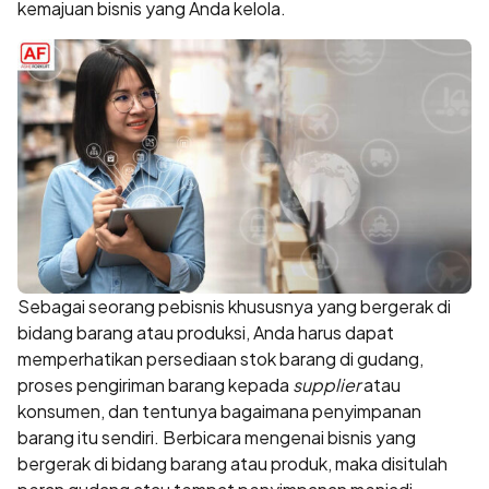
kemajuan bisnis yang Anda kelola.
Sebagai seorang pebisnis khususnya yang bergerak di
bidang barang atau produksi, Anda harus dapat
memperhatikan persediaan stok barang di gudang,
proses pengiriman barang kepada
supplier
atau
konsumen, dan tentunya bagaimana penyimpanan
barang itu sendiri. Berbicara mengenai bisnis yang
bergerak di bidang barang atau produk, maka disitulah