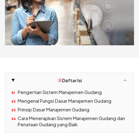
Daftar Isi
Pengertian Sistem Manajemen Gudang
01
Mengenal Fungsi Dasar Manajemen Gudang
02
Prinsip Dasar Manajemen Gudang
03
Cara Menerapkan Sistem Manajemen Gudang dan
04
Penataan Gudang yang Baik