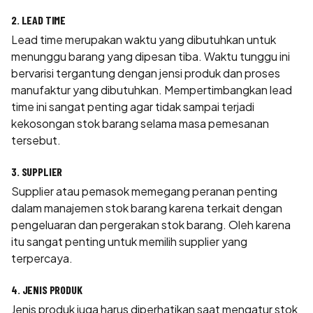
2. LEAD TIME
Lead time merupakan waktu yang dibutuhkan untuk
menunggu barang yang dipesan tiba. Waktu tunggu ini
bervarisi tergantung dengan jensi produk dan proses
manufaktur yang dibutuhkan. Mempertimbangkan lead
time ini sangat penting agar tidak sampai terjadi
kekosongan stok barang selama masa pemesanan
tersebut.
3. SUPPLIER
Supplier atau pemasok memegang peranan penting
dalam manajemen stok barang karena terkait dengan
pengeluaran dan pergerakan stok barang. Oleh karena
itu sangat penting untuk memilih supplier yang
terpercaya.
4. JENIS PRODUK
Jenis produk juga harus diperhatikan saat mengatur stok