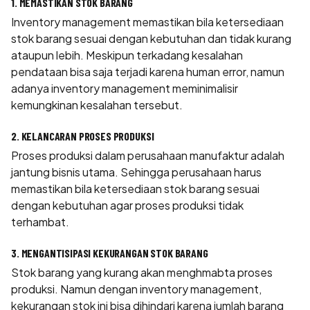
1. MEMASTIKAN STOK BARANG
Inventory management memastikan bila ketersediaan
stok barang sesuai dengan kebutuhan dan tidak kurang
ataupun lebih. Meskipun terkadang kesalahan
pendataan bisa saja terjadi karena human error, namun
adanya inventory management meminimalisir
kemungkinan kesalahan tersebut.
2. KELANCARAN PROSES PRODUKSI
Proses produksi dalam perusahaan manufaktur adalah
jantung bisnis utama. Sehingga perusahaan harus
memastikan bila ketersediaan stok barang sesuai
dengan kebutuhan agar proses produksi tidak
terhambat.
3. MENGANTISIPASI KEKURANGAN STOK BARANG
Stok barang yang kurang akan menghmabta proses
produksi. Namun dengan inventory management,
kekurangan stok ini bisa dihindari karena jumlah barang