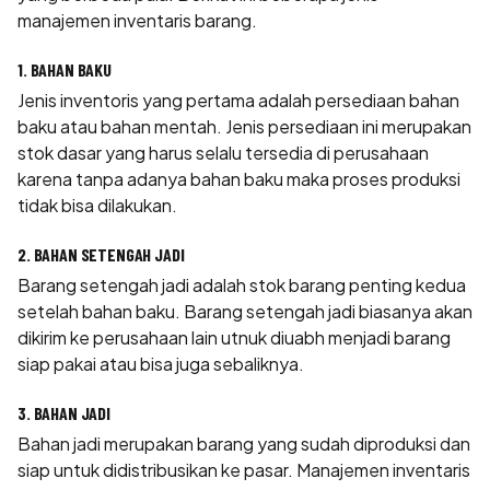
manajemen inventaris barang.
1. BAHAN BAKU
Jenis inventoris yang pertama adalah persediaan bahan
baku atau bahan mentah. Jenis persediaan ini merupakan
stok dasar yang harus selalu tersedia di perusahaan
karena tanpa adanya bahan baku maka proses produksi
tidak bisa dilakukan.
2. BAHAN SETENGAH JADI
Barang setengah jadi adalah stok barang penting kedua
setelah bahan baku. Barang setengah jadi biasanya akan
dikirim ke perusahaan lain utnuk diuabh menjadi barang
siap pakai atau bisa juga sebaliknya.
3. BAHAN JADI
Bahan jadi merupakan barang yang sudah diproduksi dan
siap untuk didistribusikan ke pasar. Manajemen inventaris