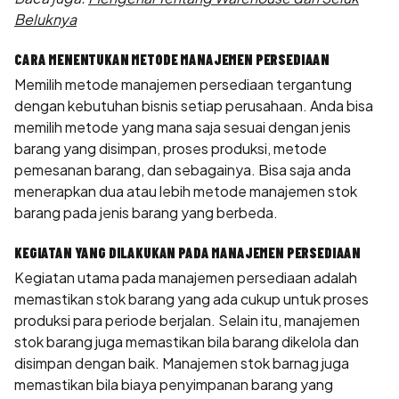
Beluknya
CARA MENENTUKAN METODE MANAJEMEN PERSEDIAAN
Memilih metode manajemen persediaan tergantung
dengan kebutuhan bisnis setiap perusahaan. Anda bisa
memilih metode yang mana saja sesuai dengan jenis
barang yang disimpan, proses produksi, metode
pemesanan barang, dan sebagainya. Bisa saja anda
menerapkan dua atau lebih metode manajemen stok
barang pada jenis barang yang berbeda.
KEGIATAN YANG DILAKUKAN PADA MANAJEMEN PERSEDIAAN
Kegiatan utama pada manajemen persediaan adalah
memastikan stok barang yang ada cukup untuk proses
produksi para periode berjalan. Selain itu, manajemen
stok barang juga memastikan bila barang dikelola dan
disimpan dengan baik. Manajemen stok barnag juga
memastikan bila biaya penyimpanan barang yang