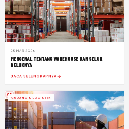
25 MAR 2026
MENGENAL TENTANG WAREHOUSE DAN SELUK
BELUKNYA
BACA SELENGKAPNYA
GUDANG & LOGISTIK