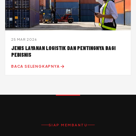
25 MAR 2026
JENIS LAYANAN LOGISTIK DAN PENTINGNYA BAGI
PEBISNIS
BACA SELENGKAPNYA
SIAP MEMBANTU