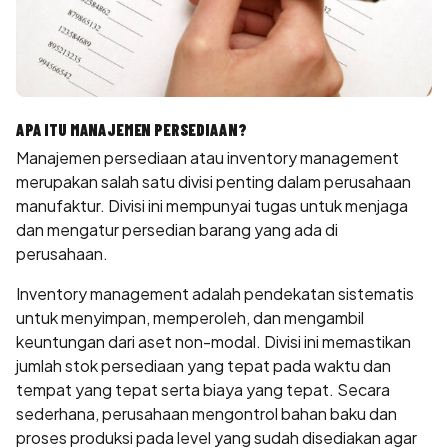
APA ITU MANAJEMEN PERSEDIAAN?
Manajemen persediaan atau inventory management
merupakan salah satu divisi penting dalam perusahaan
manufaktur. Divisi ini mempunyai tugas untuk menjaga
dan mengatur persedian barang yang ada di
perusahaan.
Inventory management adalah pendekatan sistematis
untuk menyimpan, memperoleh, dan mengambil
keuntungan dari aset non-modal. Divisi ini memastikan
jumlah stok persediaan yang tepat pada waktu dan
tempat yang tepat serta biaya yang tepat. Secara
sederhana, perusahaan mengontrol bahan baku dan
proses produksi pada level yang sudah disediakan agar