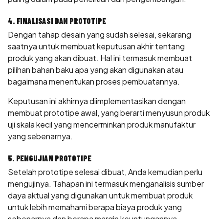
4. FINALISASI DAN PROTOTIPE
Dengan tahap desain yang sudah selesai, sekarang
saatnya untuk membuat keputusan akhir tentang
produk yang akan dibuat. Hal ini termasuk membuat
pilihan bahan baku apa yang akan digunakan atau
bagaimana menentukan proses pembuatannya.
Keputusan ini akhirnya diimplementasikan dengan
membuat prototipe awal, yang berarti menyusun produk
uji skala kecil yang mencerminkan produk manufaktur
yang sebenarnya.
5. PENGUJIAN PROTOTIPE
Setelah prototipe selesai dibuat, Anda kemudian perlu
mengujinya. Tahapan ini termasuk menganalisis sumber
daya aktual yang digunakan untuk membuat produk
untuk lebih memahami berapa biaya produk yang
sebenarnya dan berapa margin keuntungannya.