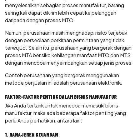
menyelesaikan sebagian proses manufaktur, barang
sering kali dapat dikirim lebih cepat ke pelanggan
daripada dengan proses MTO.
Namun, perusahaan masih menghadapi risiko terjebak
dengan persediaan perkiraan permintaan yang tidak
terwujud. Selain itu, perusahaan yang bergerak dengan
proses MTA berisiko kehilangan manfaat MTO dan MTS
dengan mencoba menyeimbangkan setiap jenis proses.
Contoh perusahaan yang bergerak menggunakan
metode penjualan ini adalah perusahaan elektronik.
FAKTOR-FAKTOR PENTING DALAM BISNIS MANUFAKTUR
Jika Anda tertarik untuk mencoba memasuki bisnis
manufaktur, maka ada beberapa faktor penting yang
perlu Anda perhatikan, antara lain:
1. MANAJEMEN KEUANGAN