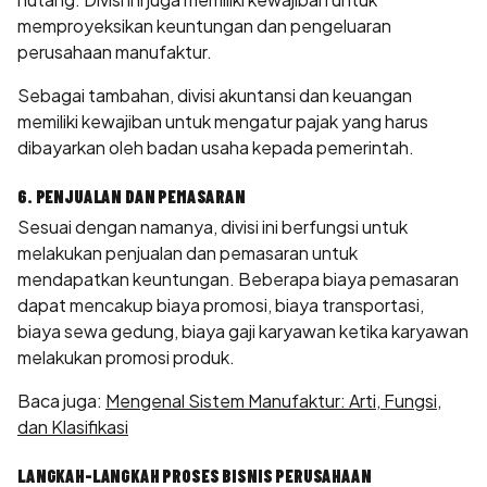
memproyeksikan keuntungan dan pengeluaran
perusahaan manufaktur.
Sebagai tambahan, divisi akuntansi dan keuangan
memiliki kewajiban untuk mengatur pajak yang harus
dibayarkan oleh badan usaha kepada pemerintah.
6. PENJUALAN DAN PEMASARAN
Sesuai dengan namanya, divisi ini berfungsi untuk
melakukan penjualan dan pemasaran untuk
mendapatkan keuntungan. Beberapa biaya pemasaran
dapat mencakup biaya promosi, biaya transportasi,
biaya sewa gedung, biaya gaji karyawan ketika karyawan
melakukan promosi produk.
Baca juga:
Mengenal Sistem Manufaktur: Arti, Fungsi,
dan Klasifikasi
LANGKAH-LANGKAH PROSES BISNIS PERUSAHAAN