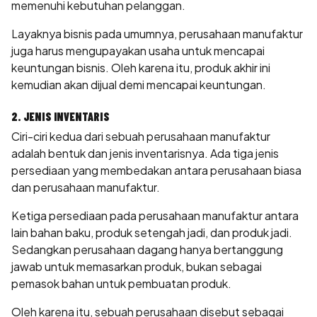
memenuhi kebutuhan pelanggan.
Layaknya bisnis pada umumnya, perusahaan manufaktur
juga harus mengupayakan usaha untuk mencapai
keuntungan bisnis. Oleh karena itu, produk akhir ini
kemudian akan dijual demi mencapai keuntungan.
2. JENIS INVENTARIS
Ciri-ciri kedua dari sebuah perusahaan manufaktur
adalah bentuk dan jenis inventarisnya. Ada tiga jenis
persediaan yang membedakan antara perusahaan biasa
dan perusahaan manufaktur.
Ketiga persediaan pada perusahaan manufaktur antara
lain bahan baku, produk setengah jadi, dan produk jadi.
Sedangkan perusahaan dagang hanya bertanggung
jawab untuk memasarkan produk, bukan sebagai
pemasok bahan untuk pembuatan produk.
Oleh karena itu, sebuah perusahaan disebut sebagai