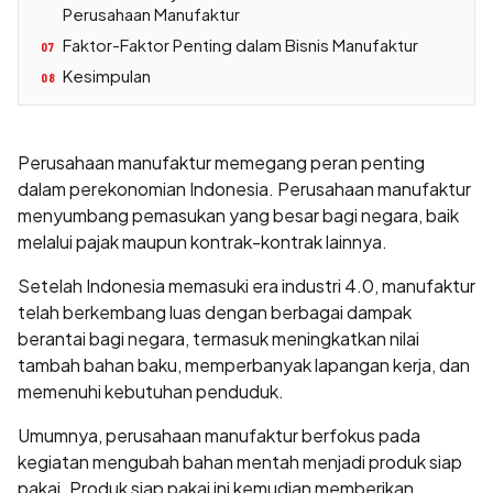
Perusahaan Manufaktur
Faktor-Faktor Penting dalam Bisnis Manufaktur
07
Kesimpulan
08
Perusahaan manufaktur memegang peran penting
dalam perekonomian Indonesia. Perusahaan manufaktur
menyumbang pemasukan yang besar bagi negara, baik
melalui pajak maupun kontrak-kontrak lainnya.
Setelah Indonesia memasuki era industri 4.0, manufaktur
telah berkembang luas dengan berbagai dampak
berantai bagi negara, termasuk meningkatkan nilai
tambah bahan baku, memperbanyak lapangan kerja, dan
memenuhi kebutuhan penduduk.
Umumnya, perusahaan manufaktur berfokus pada
kegiatan mengubah bahan mentah menjadi produk siap
pakai. Produk siap pakai ini kemudian memberikan