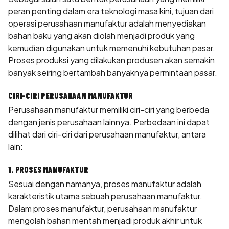
peran penting dalam era teknologi masa kini, tujuan dari
operasi perusahaan manufaktur adalah menyediakan
bahan baku yang akan diolah menjadi produk yang
kemudian digunakan untuk memenuhi kebutuhan pasar.
Proses produksi yang dilakukan produsen akan semakin
banyak seiring bertambah banyaknya permintaan pasar.
CIRI-CIRI PERUSAHAAN MANUFAKTUR
Perusahaan manufaktur memiliki ciri-ciri yang berbeda
dengan jenis perusahaan lainnya. Perbedaan ini dapat
dilihat dari ciri-ciri dari perusahaan manufaktur, antara
lain:
1. PROSES MANUFAKTUR
Sesuai dengan namanya,
proses manufaktur
adalah
karakteristik utama sebuah perusahaan manufaktur.
Dalam proses manufaktur, perusahaan manufaktur
mengolah bahan mentah menjadi produk akhir untuk