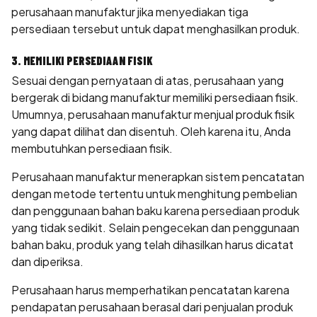
perusahaan manufaktur jika menyediakan tiga
persediaan tersebut untuk dapat menghasilkan produk.
3. MEMILIKI PERSEDIAAN FISIK
Sesuai dengan pernyataan di atas, perusahaan yang
bergerak di bidang manufaktur memiliki persediaan fisik.
Umumnya, perusahaan manufaktur menjual produk fisik
yang dapat dilihat dan disentuh. Oleh karena itu, Anda
membutuhkan persediaan fisik.
Perusahaan manufaktur menerapkan sistem pencatatan
dengan metode tertentu untuk menghitung pembelian
dan penggunaan bahan baku karena persediaan produk
yang tidak sedikit. Selain pengecekan dan penggunaan
bahan baku, produk yang telah dihasilkan harus dicatat
dan diperiksa.
Perusahaan harus memperhatikan pencatatan karena
pendapatan perusahaan berasal dari penjualan produk