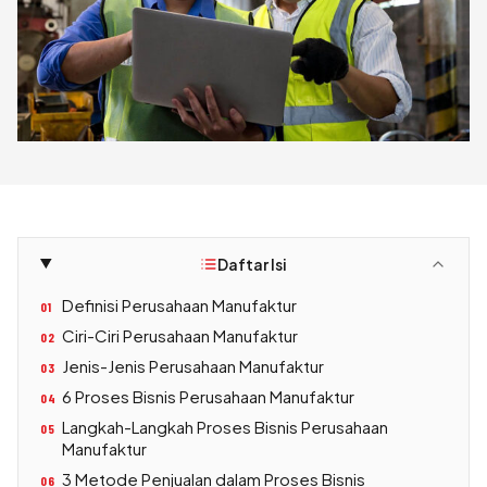
Daftar Isi
Definisi Perusahaan Manufaktur
01
Ciri-Ciri Perusahaan Manufaktur
02
Jenis-Jenis Perusahaan Manufaktur
03
6 Proses Bisnis Perusahaan Manufaktur
04
Langkah-Langkah Proses Bisnis Perusahaan
05
Manufaktur
3 Metode Penjualan dalam Proses Bisnis
06