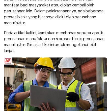
manfaat bagi masyarakat atau diolah kembali oleh
perusahaan lain. Dalam pelaksanaannya, ada beberapa
proses bisnis yang biasanya dilalui oleh perusahaan
manufaktur.
Pada artikel kali ini, kami akan membahas seputar apa itu
perusahaan manufaktur dan 6 proses bisnis perusahaan
manufaktur. Simak artikel ini untuk mengetahui lebih
lanjut.