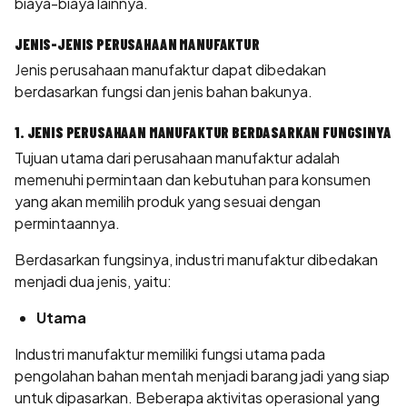
biaya-biaya lainnya.
JENIS-JENIS PERUSAHAAN MANUFAKTUR
Jenis perusahaan manufaktur dapat dibedakan
berdasarkan fungsi dan jenis bahan bakunya.
1. JENIS PERUSAHAAN MANUFAKTUR BERDASARKAN FUNGSINYA
Tujuan utama dari perusahaan manufaktur adalah
memenuhi permintaan dan kebutuhan para konsumen
yang akan memilih produk yang sesuai dengan
permintaannya.
Berdasarkan fungsinya, industri manufaktur dibedakan
menjadi dua jenis, yaitu:
Utama
Industri manufaktur memiliki fungsi utama pada
pengolahan bahan mentah menjadi barang jadi yang siap
untuk dipasarkan. Beberapa aktivitas operasional yang