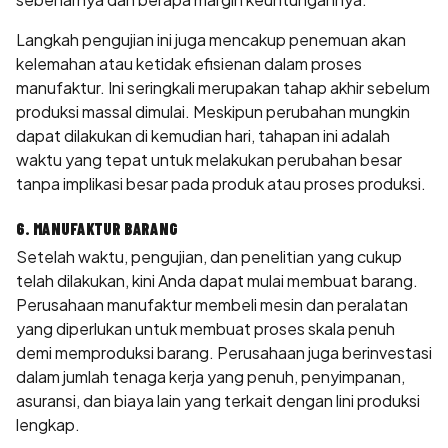
Langkah pengujian ini juga mencakup penemuan akan
kelemahan atau ketidak efisienan dalam proses
manufaktur. Ini seringkali merupakan tahap akhir sebelum
produksi massal dimulai. Meskipun perubahan mungkin
dapat dilakukan di kemudian hari, tahapan ini adalah
waktu yang tepat untuk melakukan perubahan besar
tanpa implikasi besar pada produk atau proses produksi.
6. MANUFAKTUR BARANG
Setelah waktu, pengujian, dan penelitian yang cukup
telah dilakukan, kini Anda dapat mulai membuat barang.
Perusahaan manufaktur membeli mesin dan peralatan
yang diperlukan untuk membuat proses skala penuh
demi memproduksi barang. Perusahaan juga berinvestasi
dalam jumlah tenaga kerja yang penuh, penyimpanan,
asuransi, dan biaya lain yang terkait dengan lini produksi
lengkap.