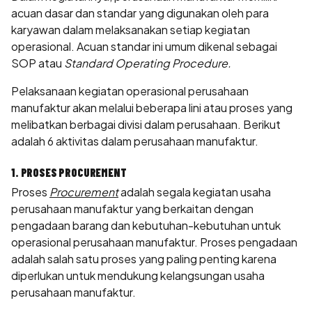
acuan dasar dan standar yang digunakan oleh para
karyawan dalam melaksanakan setiap kegiatan
operasional. Acuan standar ini umum dikenal sebagai
SOP atau
Standard Operating Procedure.
Pelaksanaan kegiatan operasional perusahaan
manufaktur akan melalui beberapa lini atau proses yang
melibatkan berbagai divisi dalam perusahaan. Berikut
adalah 6 aktivitas dalam perusahaan manufaktur.
1. PROSES PROCUREMENT
Proses
Procurement
adalah segala kegiatan usaha
perusahaan manufaktur yang berkaitan dengan
pengadaan barang dan kebutuhan-kebutuhan untuk
operasional perusahaan manufaktur. Proses pengadaan
adalah salah satu proses yang paling penting karena
diperlukan untuk mendukung kelangsungan usaha
perusahaan manufaktur.