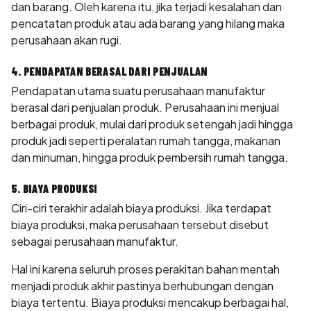
dan barang. Oleh karena itu, jika terjadi kesalahan dan
pencatatan produk atau ada barang yang hilang maka
perusahaan akan rugi.
4. PENDAPATAN BERASAL DARI PENJUALAN
Pendapatan utama suatu perusahaan manufaktur
berasal dari penjualan produk. Perusahaan ini menjual
berbagai produk, mulai dari produk setengah jadi hingga
produk jadi seperti peralatan rumah tangga, makanan
dan minuman, hingga produk pembersih rumah tangga.
5. BIAYA PRODUKSI
Ciri-ciri terakhir adalah biaya produksi. Jika terdapat
biaya produksi, maka perusahaan tersebut disebut
sebagai perusahaan manufaktur.
Hal ini karena seluruh proses perakitan bahan mentah
menjadi produk akhir pastinya berhubungan dengan
biaya tertentu. Biaya produksi mencakup berbagai hal,