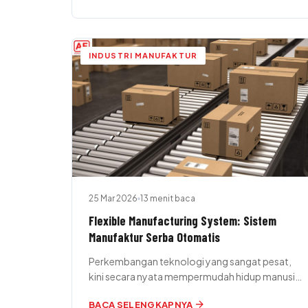
INDUSTRI MANUFAKTUR
25 Mar 2026
13 menit baca
Flexible Manufacturing System: Sistem
Manufaktur Serba Otomatis
Perkembangan teknologi yang sangat pesat,
kini secara nyata mempermudah hidup manusia
di berbagai bidang. Tidak hanya membantu
arrow_forward
BACA SELENGKAPNYA
pekerjaan, teknologi juga…