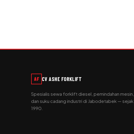
CV ASHE FORKLIFT
AF
Spesialis sewa forklift diesel, pemindahan mesin,
dan suku cadang industri di Jabodetabek — sejak
1990.