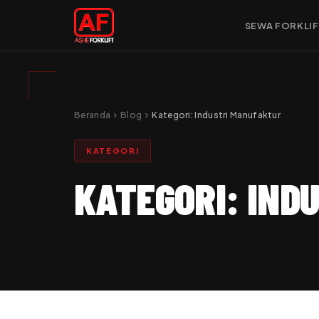
SEWA FORKLI
Beranda
chevron_right
Blog
chevron_right
Kategori:
Industri Manufaktur
KATEGORI
KATEGORI:
IND