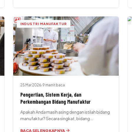
INDUSTRI MANUFAKTUR
25 Mar 2026
9 menit baca
Pengertian, Sistem Kerja, dan
Perkembangan Bidang Manufaktur
Apakah Anda masih asing dengan istilah bidang
manufaktur? Secara singkat, bidang
manufaktur dapat diartikan sebagai salah satu
arrow_forward
BACA SELENGKAPNYA
bidang yang mempelajari…