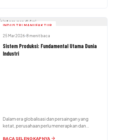
INDUSTRI MANUFAKTUR
25 Mar 2026
8 menit baca
Sistem Produksi: Fundamental Utama Dunia
Industri
Dalam era globalisasi dan persaingan yang
ketat, perusahaan perlu menerapkan dan
mengembangkan suatu sistem yang adaptif
arrow_forward
BACA SELENGKAPNYA
dan inovatif. Pada dasarnya,…