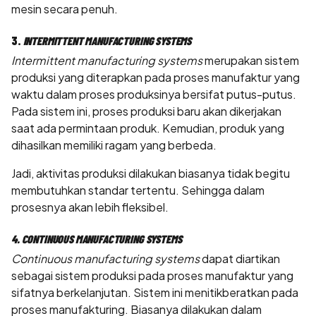
mesin secara penuh.
3.
INTERMITTENT MANUFACTURING SYSTEMS
Intermittent manufacturing systems
merupakan sistem
produksi yang diterapkan pada proses manufaktur yang
waktu dalam proses produksinya bersifat putus-putus.
Pada sistem ini, proses produksi baru akan dikerjakan
saat ada permintaan produk. Kemudian, produk yang
dihasilkan memiliki ragam yang berbeda.
Jadi, aktivitas produksi dilakukan biasanya tidak begitu
membutuhkan standar tertentu. Sehingga dalam
prosesnya akan lebih fleksibel.
4. CONTINUOUS MANUFACTURING SYSTEMS
Continuous manufacturing systems
dapat diartikan
sebagai sistem produksi pada proses manufaktur yang
sifatnya berkelanjutan. Sistem ini menitikberatkan pada
proses manufakturing. Biasanya dilakukan dalam