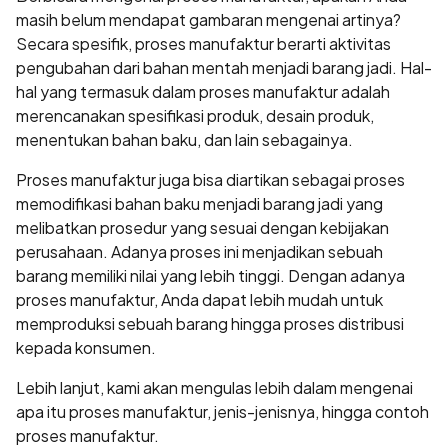
masih belum mendapat gambaran mengenai artinya?
Secara spesifik, proses manufaktur berarti aktivitas
pengubahan dari bahan mentah menjadi barang jadi. Hal-
hal yang termasuk dalam proses manufaktur adalah
merencanakan spesifikasi produk, desain produk,
menentukan bahan baku, dan lain sebagainya.
Proses manufaktur juga bisa diartikan sebagai proses
memodifikasi bahan baku menjadi barang jadi yang
melibatkan prosedur yang sesuai dengan kebijakan
perusahaan. Adanya proses ini menjadikan sebuah
barang memiliki nilai yang lebih tinggi. Dengan adanya
proses manufaktur, Anda dapat lebih mudah untuk
memproduksi sebuah barang hingga proses distribusi
kepada konsumen.
Lebih lanjut, kami akan mengulas lebih dalam mengenai
apa itu proses manufaktur, jenis-jenisnya, hingga contoh
proses manufaktur.