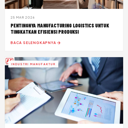
25 MAR 2026
PENTINGNYA MANUFACTURING LOGISTICS UNTUK
TINGKATKAN EFISIENSI PRODUKSI
BACA SELENGKAPNYA
INDUSTRI MANUFAKTUR