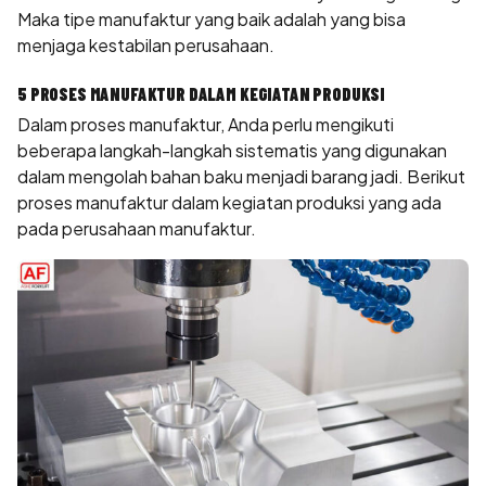
Maka tipe manufaktur yang baik adalah yang bisa
menjaga kestabilan perusahaan.
5 PROSES MANUFAKTUR DALAM KEGIATAN PRODUKSI
Dalam proses manufaktur, Anda perlu mengikuti
beberapa langkah-langkah sistematis yang digunakan
dalam mengolah bahan baku menjadi barang jadi. Berikut
proses manufaktur dalam kegiatan produksi yang ada
pada perusahaan manufaktur.