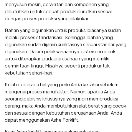
menyusun mesin, peralatan dan komponen yang
dibutuhkan untuk sebuah produk diurutkan sesuai
dengan proses produksi yang dilakukan.
Bahan yang digunakan untuk produksi biasanya sudah
melalui proses standarisasi. Sehingga, bahan yang
digunakan sudah dijamin kualitasnya sesuai standar yang
digunakan. Dalam pelaksanaannya, sistem ini cocok
untuk diterapkan pada perusahaan yang memiliki
permintaan tinggi. Misalnya seperti produk untuk
kebutuhan sehari-hari.
Itulah beberapa hal yang perlu Anda ketahui sebelum
mengenai proses manufaktur. Namun, apabila Anda
seorang pebisnis khususnya yang ingin memproduksi
barang, maka Anda membutuhkan alat berat yang cocok
dan sesuai dengan kebutuhan perusahaan Anda. Anda
dapat menggunakan Ashe Forklift
.
Kami Asheforklift.com merupakan solusi dari