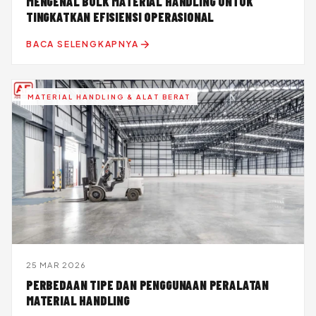
MENGENAL BULK MATERIAL HANDLING UNTUK
TINGKATKAN EFISIENSI OPERASIONAL
BACA SELENGKAPNYA
MATERIAL HANDLING & ALAT BERAT
25 MAR 2026
PERBEDAAN TIPE DAN PENGGUNAAN PERALATAN
MATERIAL HANDLING