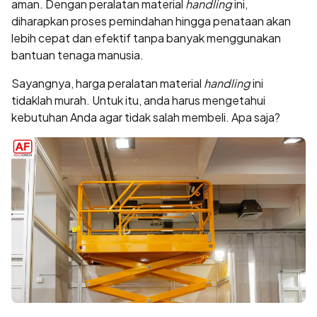
aman. Dengan peralatan material
handling
ini,
diharapkan proses pemindahan hingga penataan akan
lebih cepat dan efektif tanpa banyak menggunakan
bantuan tenaga manusia.
Sayangnya, harga peralatan material
handling
ini
tidaklah murah. Untuk itu, anda harus mengetahui
kebutuhan Anda agar tidak salah membeli. Apa saja?