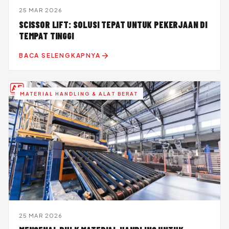
25 MAR 2026
SCISSOR LIFT: SOLUSI TEPAT UNTUK PEKERJAAN DI
TEMPAT TINGGI
BACA SELENGKAPNYA
MATERIAL HANDLING & ALAT BERAT
25 MAR 2026