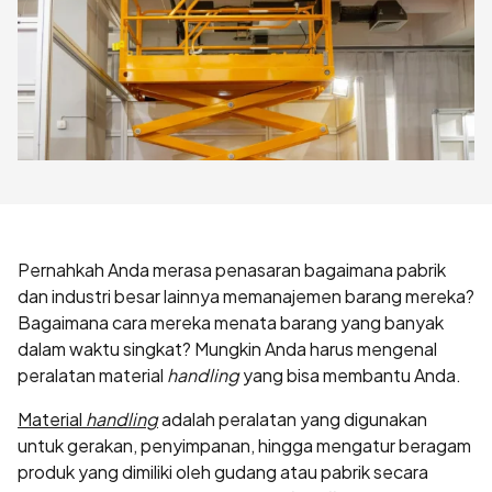
Pernahkah Anda merasa penasaran bagaimana pabrik
dan industri besar lainnya memanajemen barang mereka?
Bagaimana cara mereka menata barang yang banyak
dalam waktu singkat? Mungkin Anda harus mengenal
peralatan material
handling
yang bisa membantu Anda.
Material
handling
adalah peralatan yang digunakan
untuk gerakan, penyimpanan, hingga mengatur beragam
produk yang dimiliki oleh gudang atau pabrik secara