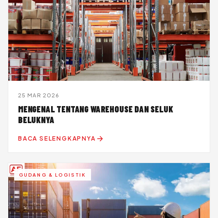
25 MAR 2026
MENGENAL TENTANG WAREHOUSE DAN SELUK
BELUKNYA
BACA SELENGKAPNYA
GUDANG & LOGISTIK