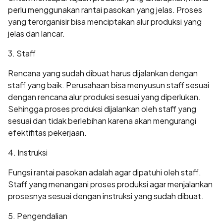
perlu menggunakan rantai pasokan yang jelas. Proses
yang terorganisir bisa menciptakan alur produksi yang
jelas dan lancar.
3. Staff
Rencana yang sudah dibuat harus dijalankan dengan
staff yang baik. Perusahaan bisa menyusun staff sesuai
dengan rencana alur produksi sesuai yang diperlukan.
Sehingga proses produksi dijalankan oleh staff yang
sesuai dan tidak berlebihan karena akan mengurangi
efektifitas pekerjaan.
4. Instruksi
Fungsi rantai pasokan adalah agar dipatuhi oleh staff.
Staff yang menangani proses produksi agar menjalankan
prosesnya sesuai dengan instruksi yang sudah dibuat.
5. Pengendalian