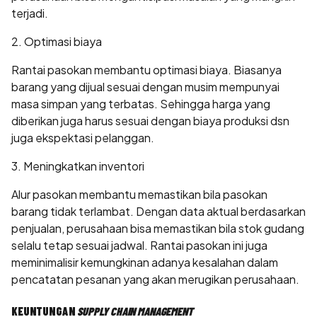
terjadi.
2. Optimasi biaya
Rantai pasokan membantu optimasi biaya. Biasanya
barang yang dijual sesuai dengan musim mempunyai
masa simpan yang terbatas. Sehingga harga yang
diberikan juga harus sesuai dengan biaya produksi dsn
juga ekspektasi pelanggan.
3. Meningkatkan inventori
Alur pasokan membantu memastikan bila pasokan
barang tidak terlambat. Dengan data aktual berdasarkan
penjualan, perusahaan bisa memastikan bila stok gudang
selalu tetap sesuai jadwal. Rantai pasokan ini juga
meminimalisir kemungkinan adanya kesalahan dalam
pencatatan pesanan yang akan merugikan perusahaan.
KEUNTUNGAN
SUPPLY CHAIN MANAGEMENT