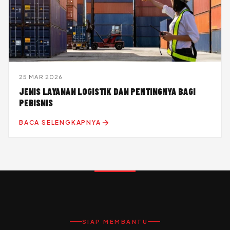
25 MAR 2026
JENIS LAYANAN LOGISTIK DAN PENTINGNYA BAGI
PEBISNIS
BACA SELENGKAPNYA
SIAP MEMBANTU