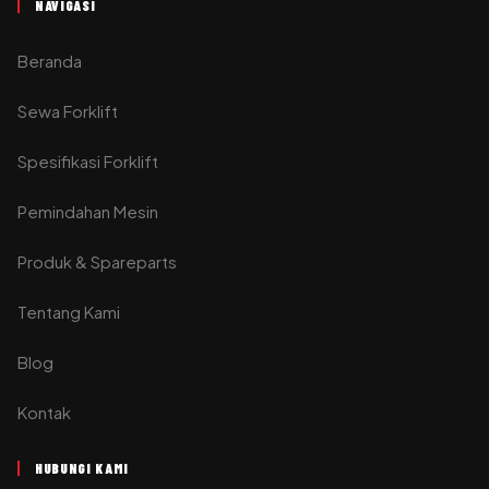
NAVIGASI
Beranda
Sewa Forklift
Spesifikasi Forklift
Pemindahan Mesin
Produk & Spareparts
Tentang Kami
Blog
Kontak
HUBUNGI KAMI