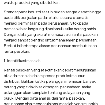
waktu produksi yang dibutuhkan.
Standar pada industri saat ini sudah sangat cepat hingga
pada titik penjualan pada retailer secara otomatis
menjadi permintaan pada perusahaan. Stok pada
pemasok bisa langsung diperbarui ketika barang habis.
Dengan data yang akurat membuat alur rantai pasokan
menjadi sangat penting untuk manajemen perusahaan.
Berikut ini beberapa alasan perusahaan membutuhkan
rantai pasokan.
1. Identifikasi masalah
Rantai pasokan yang efektif akan cepat menunjukkan
bila ada masalah dalam proses produksi maupun
distribusi. Bahkan ketika pelanggan memesan banyak
barang yang tidak bisa ditangani perusahaan, maka
pelanggan akan komplain tentang pelayanan yang
buruk. Dengan data analisis dari rantai pasokan,
perusahaan bisa mengantisipasi masalah yang mungkin