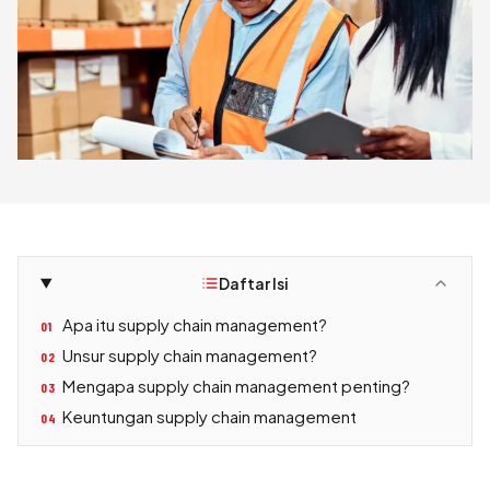
Daftar Isi
Apa itu supply chain management?
01
Unsur supply chain management?
02
Mengapa supply chain management penting?
03
Keuntungan supply chain management
04