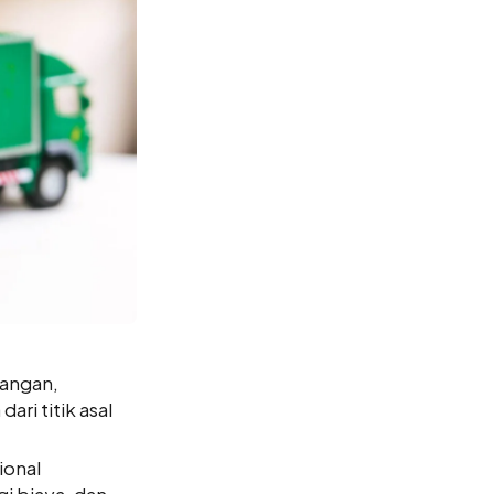
cangan,
ari titik asal
ional
i biaya, dan