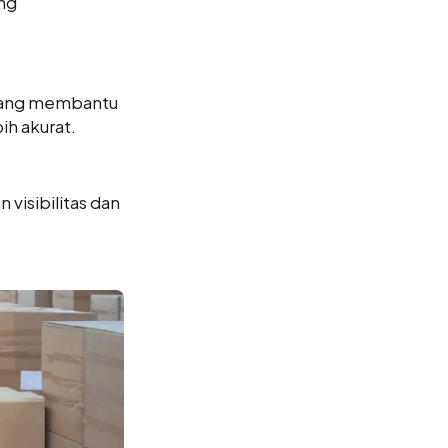
ng
, yang membantu
h akurat.
visibilitas dan