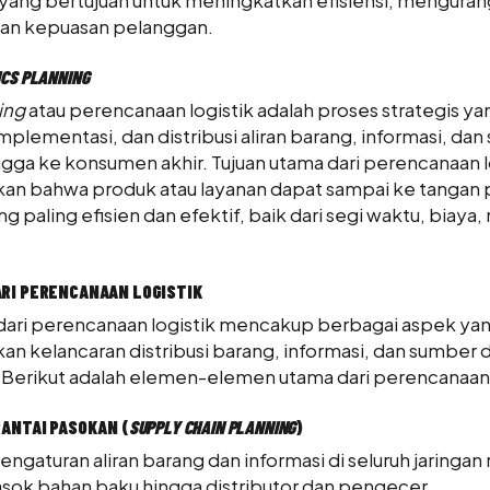
an kepuasan pelanggan.
ICS PLANNING
ing
atau perencanaan logistik adalah proses strategis y
plementasi, dan distribusi aliran barang, informasi, da
 hingga ke konsumen akhir. Tujuan utama dari perencanaan l
an bahwa produk atau layanan dapat sampai ke tangan
g paling efisien dan efektif, baik dari segi waktu, biaya
RI PERENCANAAN LOGISTIK
ari perencanaan logistik mencakup berbagai aspek ya
an kelancaran distribusi barang, informasi, dan sumber 
. Berikut adalah elemen-elemen utama dari perencanaan 
RANTAI PASOKAN (
SUPPLY CHAIN PLANNING
)
ngaturan aliran barang dan informasi di seluruh jaringan 
asok bahan baku hingga distributor dan pengecer.