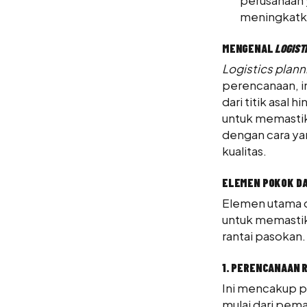
meningkatk
MENGENAL
LOGIST
Logistics plann
perencanaan, im
dari titik asal
untuk memastik
dengan cara yan
kualitas.
ELEMEN POKOK DA
Elemen utama d
untuk memastik
rantai pasokan
1. PERENCANAAN 
Ini mencakup pe
mulai dari pem