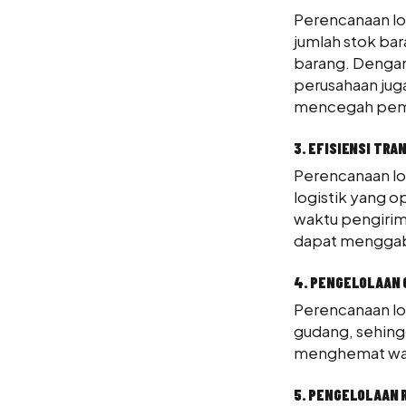
Perencanaan lo
jumlah stok ba
barang. Dengan
perusahaan jug
mencegah pem
3. EFISIENSI TRA
Perencanaan lo
logistik yang 
waktu pengiri
dapat menggabu
4. PENGELOLAAN 
Perencanaan l
gudang, sehin
menghemat wa
5. PENGELOLAAN 