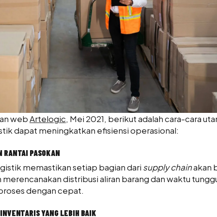
aman web
Artelogic
, Mei 2021, berikut adalah cara-cara u
tik dapat meningkatkan efisiensi operasional:
N RANTAI PASOKAN
gistik memastikan setiap bagian dari
supply chain
akan b
 merencanakan distribusi aliran barang dan waktu tunggu
proses dengan cepat.
INVENTARIS YANG LEBIH BAIK