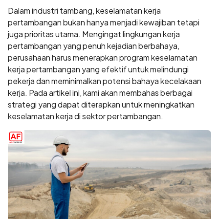
Dalam industri tambang, keselamatan kerja
pertambangan bukan hanya menjadi kewajiban tetapi
juga prioritas utama. Mengingat lingkungan kerja
pertambangan yang penuh kejadian berbahaya,
perusahaan harus menerapkan program keselamatan
kerja pertambangan yang efektif untuk melindungi
pekerja dan meminimalkan potensi bahaya kecelakaan
kerja. Pada artikel ini, kami akan membahas berbagai
strategi yang dapat diterapkan untuk meningkatkan
keselamatan kerja di sektor pertambangan.