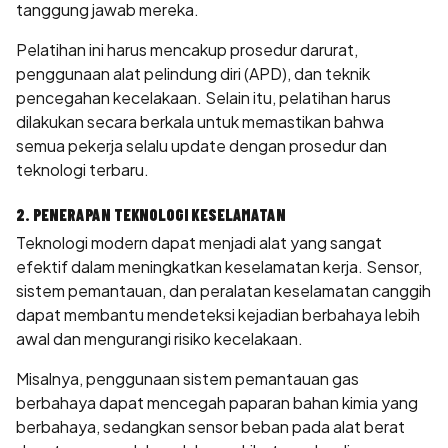
tanggung jawab mereka.
Pelatihan ini harus mencakup prosedur darurat,
penggunaan alat pelindung diri (APD), dan teknik
pencegahan kecelakaan. Selain itu, pelatihan harus
dilakukan secara berkala untuk memastikan bahwa
semua pekerja selalu update dengan prosedur dan
teknologi terbaru.
2. PENERAPAN TEKNOLOGI KESELAMATAN
Teknologi modern dapat menjadi alat yang sangat
efektif dalam meningkatkan keselamatan kerja. Sensor,
sistem pemantauan, dan peralatan keselamatan canggih
dapat membantu mendeteksi kejadian berbahaya lebih
awal dan mengurangi risiko kecelakaan.
Misalnya, penggunaan sistem pemantauan gas
berbahaya dapat mencegah paparan bahan kimia yang
berbahaya, sedangkan sensor beban pada alat berat