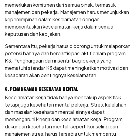
memerlukan komitmen dari semua pihak, termasuk
manajemen dan pekerja. Manajemen harus menunjukkan
kepemimpinan dalam keselamatan dengan
memprioritaskan keselamatan kerja dalam semua
keputusan dan kebijakan.
Sementara itu, pekerja harus didorong untuk melaporkan
potensi bahaya dan berpartisipasi aktif dalam program
K3. Penghargaan dan insentif bagi pekerja yang
mematuhi standar K3 dapat meningkatkan motivasi dan
kesadaran akan pentingnya keselamatan.
6. PENANGANAN KESEHATAN MENTAL
Keselamatan kerja tidak hanya mencakup aspek fisik
tetapi juga kesehatan mental pekerja. Stres, kelelahan,
dan masalah kesehatan mental lainnya dapat
memengaruhi kinerja dan keselamatan kerja. Program
dukungan kesehatan mental, seperti konseling dan
manajemen stres, harus tersedia untuk membantu