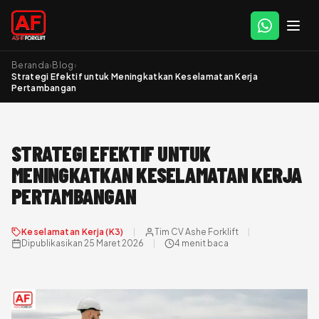
Beranda
›
Blog
›
Strategi Efektif untuk Meningkatkan Keselamatan Kerja
Pertambangan
STRATEGI EFEKTIF UNTUK
MENINGKATKAN KESELAMATAN KERJA
PERTAMBANGAN
Keselamatan Kerja (K3)
Tim CV Ashe Forklift
Dipublikasikan 25 Maret 2026
4 menit baca