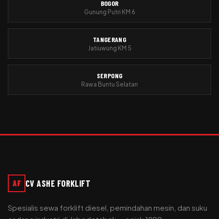
BOGOR
Gunung Putri KM 6
TANGERANG
Jatiuwung KM 5
SERPONG
Rawa Buntu Selatan
CV ASHE FORKLIFT
AF
Spesialis sewa forklift diesel, pemindahan mesin, dan suku