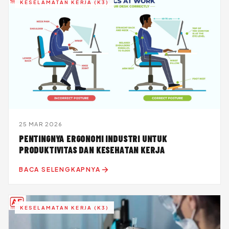
KESELAMATAN KERJA (K3)
25 MAR 2026
PENTINGNYA ERGONOMI INDUSTRI UNTUK
PRODUKTIVITAS DAN KESEHATAN KERJA
BACA SELENGKAPNYA
KESELAMATAN KERJA (K3)