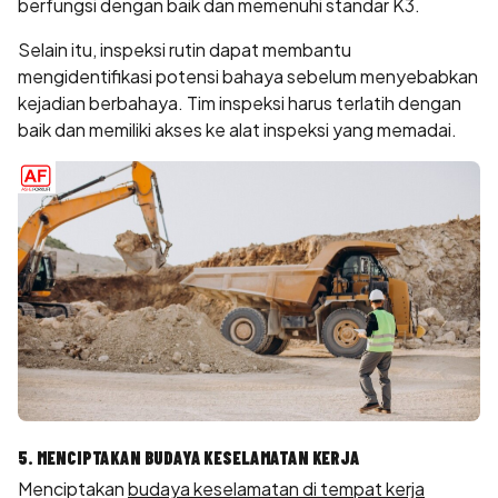
berfungsi dengan baik dan memenuhi standar K3.
Selain itu, inspeksi rutin dapat membantu
mengidentifikasi potensi bahaya sebelum menyebabkan
kejadian berbahaya. Tim inspeksi harus terlatih dengan
baik dan memiliki akses ke alat inspeksi yang memadai.
5. MENCIPTAKAN BUDAYA KESELAMATAN KERJA
Menciptakan
budaya keselamatan di tempat kerja