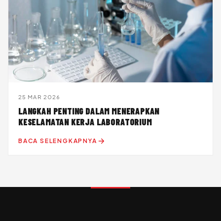
25 MAR 2026
LANGKAH PENTING DALAM MENERAPKAN
KESELAMATAN KERJA LABORATORIUM
BACA SELENGKAPNYA