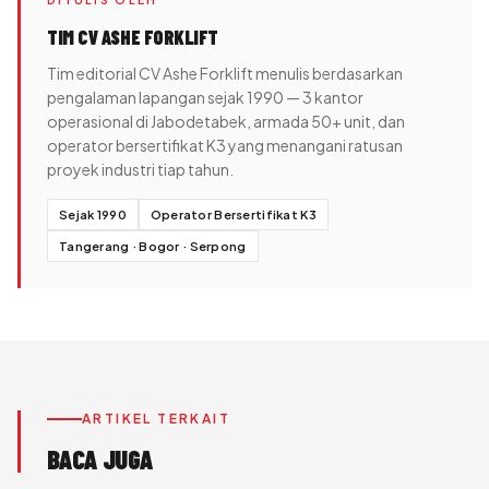
TIM CV ASHE FORKLIFT
Tim editorial CV Ashe Forklift menulis berdasarkan
pengalaman lapangan sejak 1990 — 3 kantor
operasional di Jabodetabek, armada 50+ unit, dan
operator bersertifikat K3 yang menangani ratusan
proyek industri tiap tahun.
Sejak 1990
Operator Bersertifikat K3
Tangerang · Bogor · Serpong
ARTIKEL TERKAIT
BACA JUGA