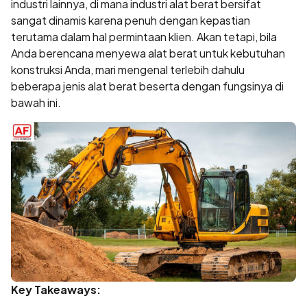
industri lainnya, di mana industri alat berat bersifat
sangat dinamis karena penuh dengan kepastian
terutama dalam hal permintaan klien. Akan tetapi, bila
Anda berencana menyewa alat berat untuk kebutuhan
konstruksi Anda, mari mengenal terlebih dahulu
beberapa jenis alat berat beserta dengan fungsinya di
bawah ini.
Key Takeaways: