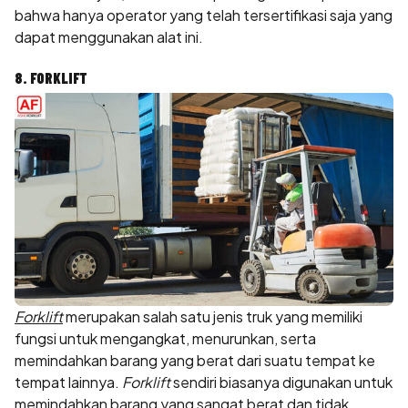
bahwa hanya operator yang telah tersertifikasi saja yang
dapat menggunakan alat ini.
8. FORKLIFT
Forklift
merupakan salah satu jenis truk yang memiliki
fungsi untuk mengangkat, menurunkan, serta
memindahkan barang yang berat dari suatu tempat ke
tempat lainnya.
Forklift
sendiri biasanya digunakan untuk
memindahkan barang yang sangat berat dan tidak