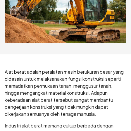
Alat berat adalah peralatan mesin berukuran besar yang
didesain untuk melaksanakan fungsi konstruksi seperti
memadatkan permukaan tanah, menggusur tanah,
hingga mengangkat material konstruksi. Adapun
keberadaan alat berat tersebut sangat membantu
pengerjaan konstruksi yang tidak mungkin dapat
dikerjakan semuanya oleh tenaga manusia.
Industri alat berat memang cukup berbeda dengan