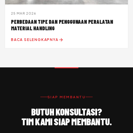
25 MAR 2026
PERBEDAAN TIPE DAN PENGGUNAAN PERALATAN
MATERIAL HANDLING
BACA SELENGKAPNYA
SIAP MEMBANTU
BUTUH KONSULTASI?
TIM KAMI SIAP MEMBANTU.